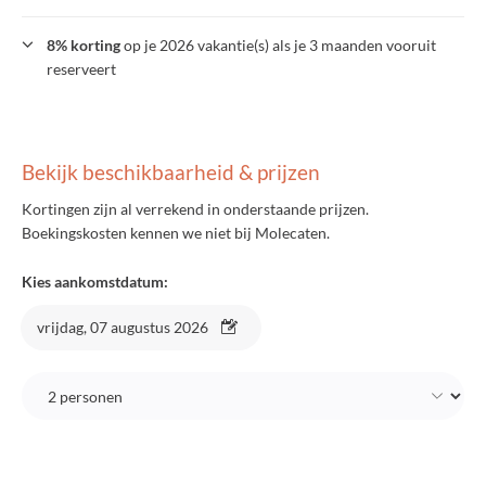
8% korting
op je 2026 vakantie(s) als je 3 maanden vooruit
reserveert
Bekijk beschikbaarheid & prijzen
Kortingen zijn al verrekend in onderstaande prijzen.
Boekingskosten kennen we niet bij Molecaten.
Kies aankomstdatum:
vrijdag, 07 augustus 2026