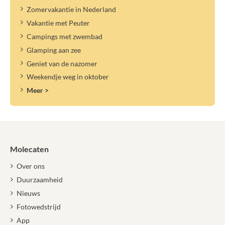
Zomervakantie in Nederland
Vakantie met Peuter
Campings met zwembad
Glamping aan zee
Geniet van de nazomer
Weekendje weg in oktober
Meer >
Molecaten
Over ons
Duurzaamheid
Nieuws
Fotowedstrijd
App