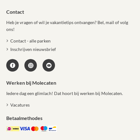
Contact
Heb je vragen of wil je vakantietips ontvangen? Bel, mail of volg
ons!
Contact - alle parken
Inschrijven nieuwsbrief
Werken bij Molecaten
Iedere dag een glimlach! Dat hoort bij werken bij Molecaten.
Vacatures
Betaalmethodes