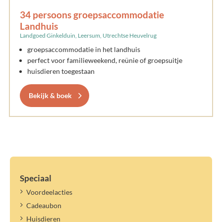
34 persoons groepsaccommodatie
Landhuis
Landgoed Ginkelduin, Leersum, Utrechtse Heuvelrug
groepsaccommodatie in het landhuis
perfect voor familieweekend, reünie of groepsuitje
huisdieren toegestaan
Bekijk & boek
Speciaal
Voordeelacties
Cadeaubon
Huisdieren