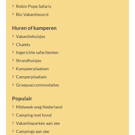
Robin Pope Safaris
Bio Vakantieoord
Huren of kamperen
Vakantiehuisjes
Chalets
Ingerichte safaritenten
Strandhuisjes
Kampeerplaatsen
Camperplaatsen
Groepsaccommodaties
Populair
Midweek weg Nederland
Camping met hond
Vakantieparken aan zee
Campings aan zee