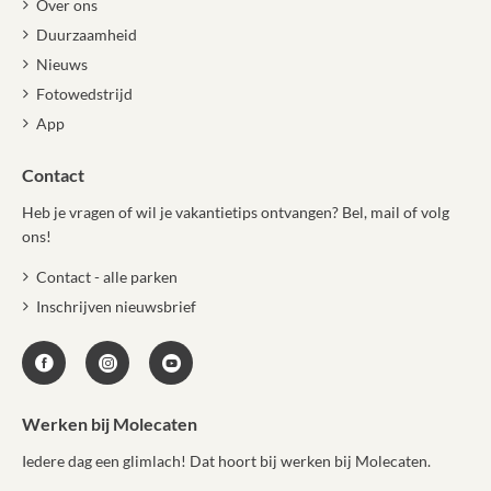
Over ons
Duurzaamheid
Nieuws
Fotowedstrijd
App
Contact
Heb je vragen of wil je vakantietips ontvangen? Bel, mail of volg
ons!
Contact - alle parken
Inschrijven nieuwsbrief
Werken bij Molecaten
Iedere dag een glimlach! Dat hoort bij werken bij Molecaten.