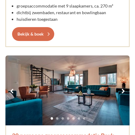
groepsaccommodatie met 9 slaapkamers, ca. 270 m²
dichtbij zwembaden, restaurant en bowlingbaan
huisdieren toegestaan
Bekijk & boek