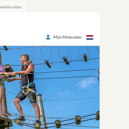
eestlocaties
Mijn Molecaten