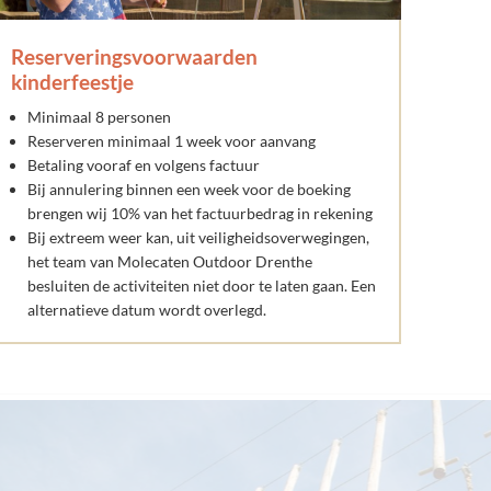
Reserveringsvoorwaarden
kinderfeestje
Minimaal 8 personen
Reserveren minimaal 1 week voor aanvang
Betaling vooraf en volgens factuur
Bij annulering binnen een week voor de boeking
brengen wij 10% van het factuurbedrag in rekening
Bij extreem weer kan, uit veiligheidsoverwegingen,
het team van Molecaten Outdoor Drenthe
besluiten de activiteiten niet door te laten gaan. Een
alternatieve datum wordt overlegd.