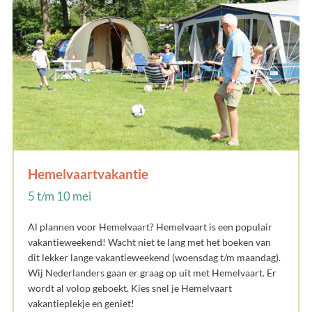
Hemelvaartvakantie
5 t/m 10 mei
Al plannen voor Hemelvaart? Hemelvaart is een populair
vakantieweekend! Wacht niet te lang met het boeken van
dit lekker lange vakantieweekend (woensdag t/m maandag).
Wij Nederlanders gaan er graag op uit met Hemelvaart. Er
wordt al volop geboekt. Kies snel je Hemelvaart
vakantieplekje en geniet!