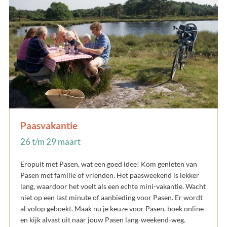
Paasvakantie
26 t/m 29 maart
Eropuit met Pasen, wat een goed idee! Kom genieten van
Pasen met familie of vrienden. Het paasweekend is lekker
lang, waardoor het voelt als een echte mini-vakantie. Wacht
niet op een last minute of aanbieding voor Pasen. Er wordt
al volop geboekt. Maak nu je keuze voor Pasen, boek online
en kijk alvast uit naar jouw Pasen lang-weekend-weg.