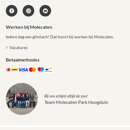
Werken bij Molecaten
Iedere dag een glimlach! Dat hoort bij werken bij Molecaten.
Vacatures
Betaalmethodes
Bij ons schijnt altijd de zon!
Team Molecaten Park Hoogduin