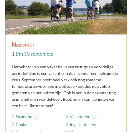
Nazomer
1 t/m 30 september
Liefhebber van een vakantie in een rustige en voordelige
periode? Dan is een vakantie in de nazomer een hele goede
keus. September heeft heel vaak ook nog zomerse
temperaturen voor ons in petto. Je kunt dus nog volop
genieten van het buiten zijn. Ook is het in de nazomer nog
prima fiets- en wandelweer. Boek nu en kom genieten van
een heerlijke nazomer!
Strandhuisje
Vakantiehuisje
Chalet
Ingerichte tent