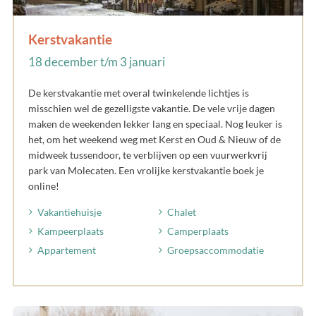
Kerstvakantie
18 december t/m 3 januari
De kerstvakantie met overal twinkelende lichtjes is
misschien wel de gezelligste vakantie. De vele vrije dagen
maken de weekenden lekker lang en speciaal. Nog leuker is
het, om het weekend weg met Kerst en Oud & Nieuw of de
midweek tussendoor, te verblijven op een vuurwerkvrij
park van Molecaten. Een vrolijke kerstvakantie boek je
online!
Vakantiehuisje
Chalet
Kampeerplaats
Camperplaats
Appartement
Groepsaccommodatie