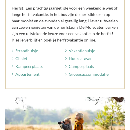
Herfst! Een prachtig jaargetijde voor een weekendje weg of
lange herfstvakantie. In het bos zijn de herfstkleuren op
haar mooist en de avonden al gezellig lang. Liever uitwaaien
aan zee en genieten van de herfstzon? De Molecaten parken
zijn een uitstekende keuze voor een vakantie in de herfst!
Kies je verblijf en boek je herfstvakantie online.
Strandhuisje
Vakantiehuisje
Chalet
Huurcaravan
Kampeerplaats
Camperplaats
Appartement
Groepsaccommodatie