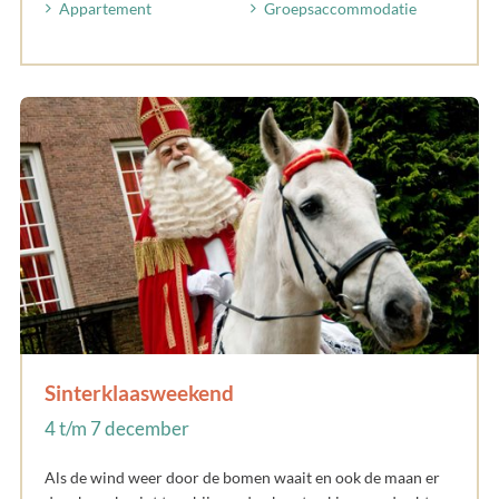
Appartement
Groepsaccommodatie
Sinterklaasweekend
4 t/m 7 december
Als de wind weer door de bomen waait en ook de maan er