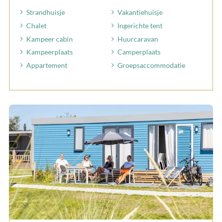
Strandhuisje
Vakantiehuisje
Chalet
Ingerichte tent
Kampeer cabin
Huurcaravan
Kampeerplaats
Camperplaats
Appartement
Groepsaccommodatie