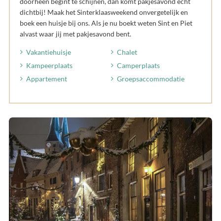
doorheen begint te schijnen, dan komt pakjesavond echt
dichtbij! Maak het Sinterklaasweekend onvergetelijk en
boek een huisje bij ons. Als je nu boekt weten Sint en Piet
alvast waar jij met pakjesavond bent.
Vakantiehuisje
Chalet
Kampeerplaats
Camperplaats
Appartement
Groepsaccommodatie