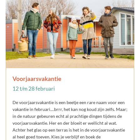
Voorjaarsvakantie
12 t/m 28 februari
De voorjaarsvakantie is een beetje een rare naam voor een
vakantie in februari....brrr, het kan nog koud zijn zelfs. Maar;
in de natuur gebeuren echt al prachtige dingen tijdens de
voorjaarsvakantie. Her en der bloeit er wellicht al wat.
Achter het glas op een terras is het in de voorjaarsvakantie
al heel goed toeven. Kies je verblijf en boek de