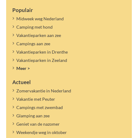
Populair
Midweek weg Nederland
Camping met hond
Vakantieparken aan zee
Campings aan zee
Vakantieparken in Drenthe
Vakantieparken in Zeeland
Meer >
Actueel
Zomervakantie in Nederland
Vakantie met Peuter
Campings met zwembad
Glamping aan zee
Geniet van de nazomer
Weekendje weg in oktober