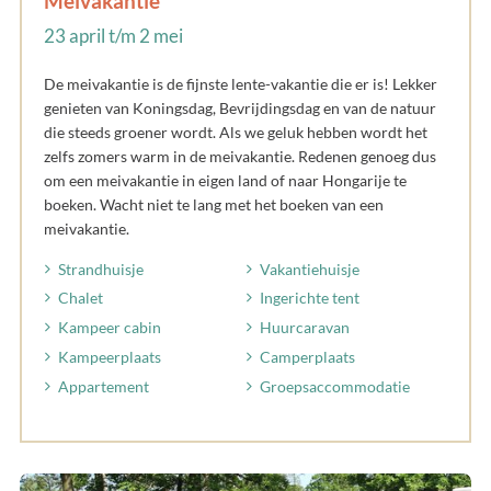
Meivakantie
23 april t/m 2 mei
De meivakantie is de fijnste lente-vakantie die er is! Lekker
genieten van Koningsdag, Bevrijdingsdag en van de natuur
die steeds groener wordt. Als we geluk hebben wordt het
zelfs zomers warm in de meivakantie. Redenen genoeg dus
om een meivakantie in eigen land of naar Hongarije te
boeken. Wacht niet te lang met het boeken van een
meivakantie.
Strandhuisje
Vakantiehuisje
Chalet
Ingerichte tent
Kampeer cabin
Huurcaravan
Kampeerplaats
Camperplaats
Appartement
Groepsaccommodatie