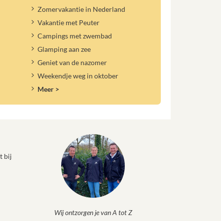
Zomervakantie in Nederland
Vakantie met Peuter
Campings met zwembad
Glamping aan zee
Geniet van de nazomer
Weekendje weg in oktober
Meer >
 bij
Wij ontzorgen je van A tot Z