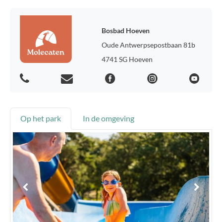
Bosbad Hoeven
Oude Antwerpsepostbaan 81b
4741 SG Hoeven
Op het park
In de omgeving