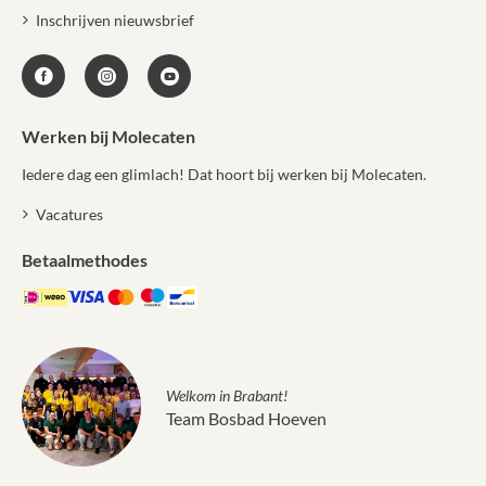
Inschrijven nieuwsbrief
Werken bij Molecaten
Iedere dag een glimlach! Dat hoort bij werken bij Molecaten.
Vacatures
Betaalmethodes
Welkom in Brabant!
Team Bosbad Hoeven