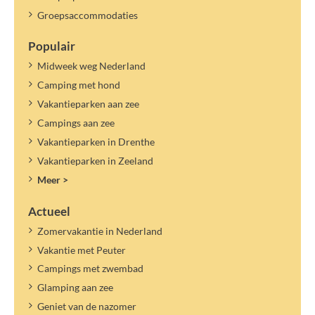
Groepsaccommodaties
Populair
Midweek weg Nederland
Camping met hond
Vakantieparken aan zee
Campings aan zee
Vakantieparken in Drenthe
Vakantieparken in Zeeland
Meer >
Actueel
Zomervakantie in Nederland
Vakantie met Peuter
Campings met zwembad
Glamping aan zee
Geniet van de nazomer